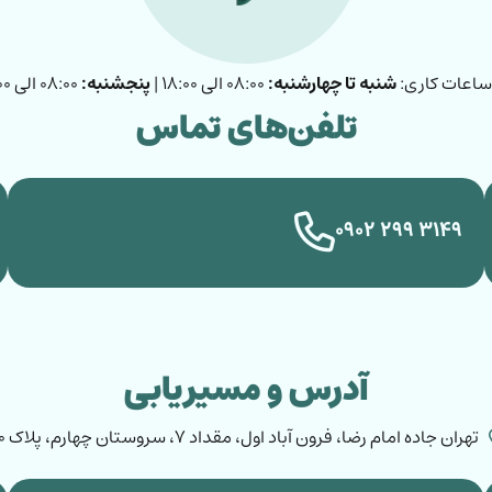
ساعات کاری:
شنبه تا چهارشنبه:
۰۸:۰۰ الی ۱۸:۰۰ |
پنجشنبه:
۰۸:۰۰ الی ۱۳:۰۰
تلفن‌های تماس
۳۱۴۹ ۲۹۹ ۰۹۰۲
آدرس و مسیریابی
تهران جاده امام رضا، فرون آباد اول، مقداد ٧، سروستان چهارم، پلاک ۸۰