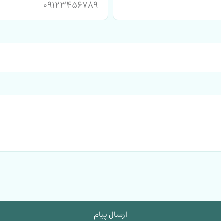
ارسال پیام