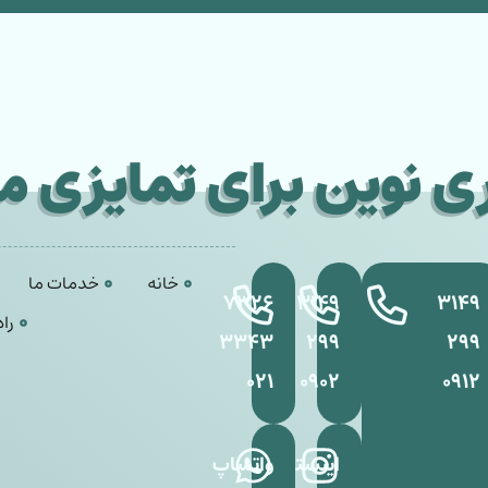
ی نوین برای تمایزی ما
خانه
خدمات ما
۷۳۲۶
۳۱۴۹
۳۱۴۹
راه
۳۳۴۳
۲۹۹
۲۹۹
۰۲۱
۰۹۰۲
۰۹۱۲
اینستاگرام
واتساپ