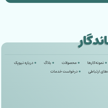
ندگار
نمونه‌کارها
محصولات
بلاگ
درباره نیوپک
‌های ارتباطی
درخواست خدمات