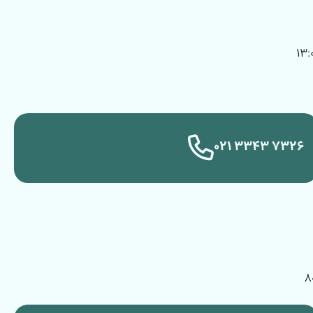
۷۳۲۶ ۳۳۴۳ ۰۲۱