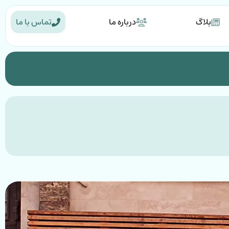
بلاگ
درباره ما
تماس با ما