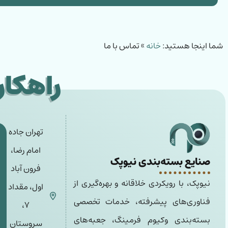
شما اینجا هستید:
خانه
»
تماس با ما
راهکار
تهران جاده
امام رضا،
صنایع بسته‌بندی نیوپک
فرون آباد
نیوپک، با رویکردی خلاقانه و بهره‌گیری از
اول، مقداد
فناوری‌های پیشرفته، خدمات تخصصی
٧،
بسته‌بندی وکیوم فرمینگ، جعبه‌های
سروستان