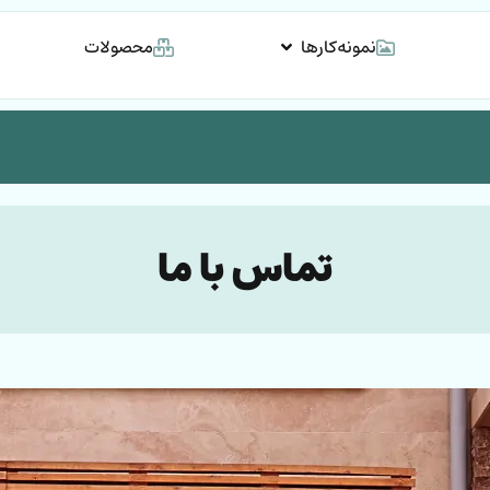
نمونه‌کارها
محصولات
تماس با ما