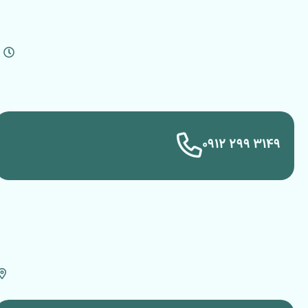
۳۱۴۹ ۲۹۹ ۰۹۱۲