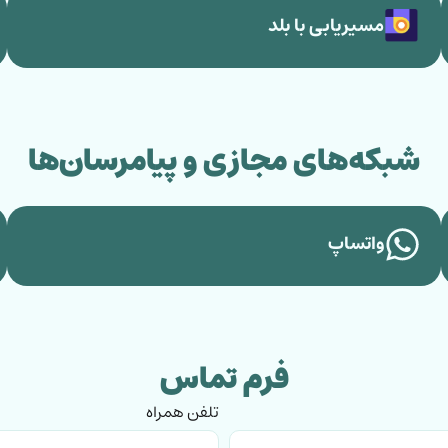
مسیریابی با بلد
شبکه‌های مجازی و پیامرسان‌ها
واتساپ
فرم تماس
تلفن همراه