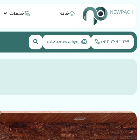
NEWPACK
خانه
خدمات
۳۱۴۹ ۲۹۹ ۰۹۱۲
درخواست خدمات