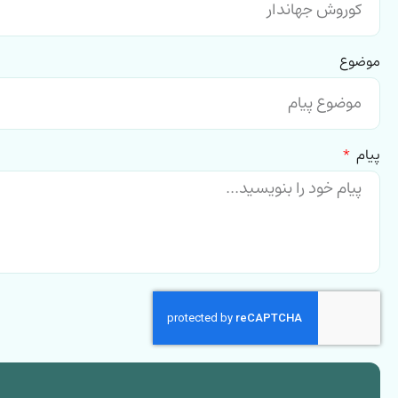
موضوع
پیام