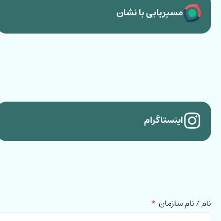
مسیریابی با نشان
اینستاگرام
نام / نام سازمان