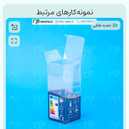
نمونه‌کارهای مرتبط
جعبه طلقی