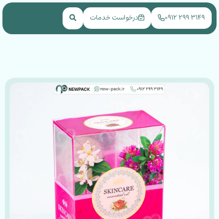
NEWPACK
۳۱۴۹ ۲۹۹ ۰۹۱۲
درخواست خدمات