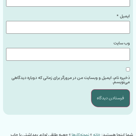
ایمیل
*
وب‌ سایت
ذخیره نام، ایمیل و وبسایت من در مرورگر برای زمانی که دوباره دیدگاهی
می‌نویسم.
شما اینجا هستید:
خانه
»
نمونه‌کارها
»
جعبه طلقی لوازم بهداشتی با چاپ