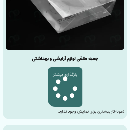
جعبه طلقی لوازم آرایشی و بهداشتی
بارگذاری بیشتر
نمونه‌کار بیشتری برای نمایش وجود ندارد.