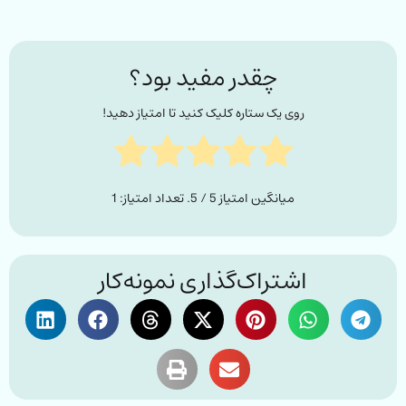
چقدر مفید بود؟
روی یک ستاره کلیک کنید تا امتیاز دهید!
میانگین امتیاز
5
/ 5. تعداد امتیاز:
1
اشتراک‌گذاری نمونه‌کار