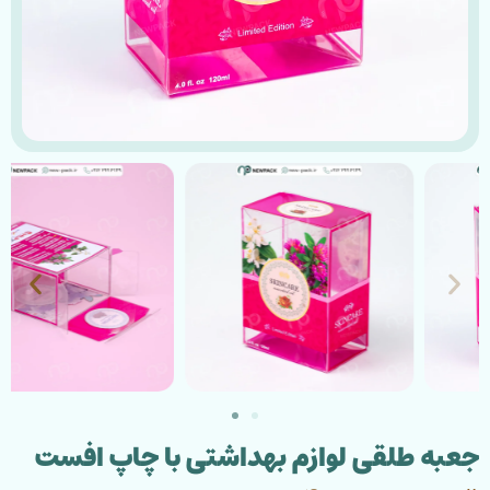
جعبه طلقی لوازم بهداشتی با چاپ افست