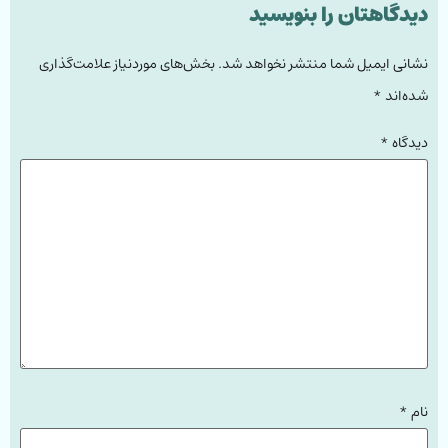
دیدگاهتان را بنویسید
نشانی ایمیل شما منتشر نخواهد شد.
بخش‌های موردنیاز علامت‌گذاری
شده‌اند
*
دیدگاه
*
نام
*