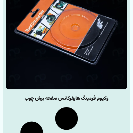
وکیوم فرمینگ هایفرکانس صفحه برش چوب