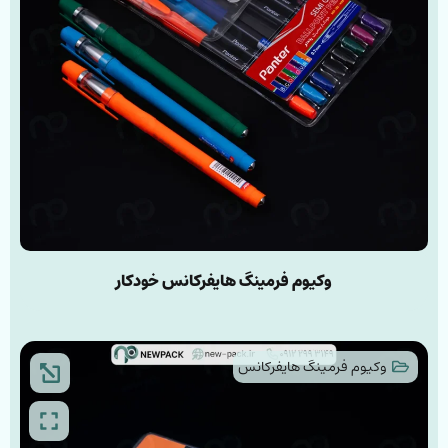
وکیوم فرمینگ هایفرکانس خودکار
وکیوم فرمینگ هایفرکانس