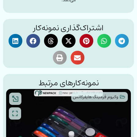
می‌دهد.
اشتراک‌گذاری نمونه‌کار
نمونه‌کارهای مرتبط
وکیوم فرمینگ هایفرکانس