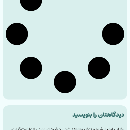
دیدگاهتان را بنویسید
نشانی ایمیل شما منتشر نخواهد شد.
بخش‌های موردنیاز علامت‌گذاری