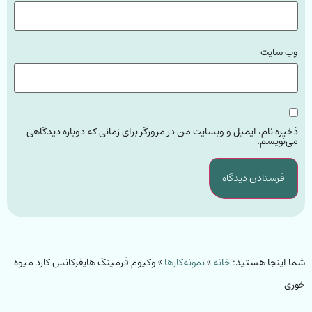
وب‌ سایت
ذخیره نام، ایمیل و وبسایت من در مرورگر برای زمانی که دوباره دیدگاهی
می‌نویسم.
شما اینجا هستید:
خانه
»
نمونه‌کارها
»
وکیوم فرمینگ هایفرکانس کارد میوه
خوری