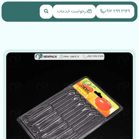
NEWPACK
۳۱۴۹ ۲۹۹ ۰۹۱۲
درخواست خدمات