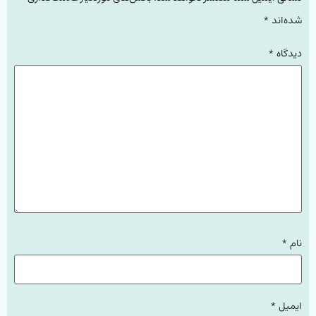
شده‌اند
*
دیدگاه
*
نام
*
ایمیل
*