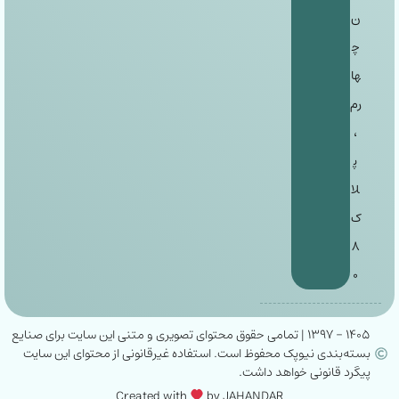
ن
چ
ها
رم
،
پ
لا
ک
۸
۰
۱۴۰۵ - ۱۳۹۷ | تمامی حقوق محتوای تصویری و متنی این سایت برای صنایع
بسته‌بندی نیوپک محفوظ است. استفاده غیرقانونی از محتوای این سایت
پیگرد قانونی خواهد داشت.
Created with
by JAHANDAR