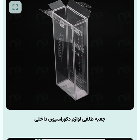
جعبه طلقی لوازم دکوراسیون داخلی