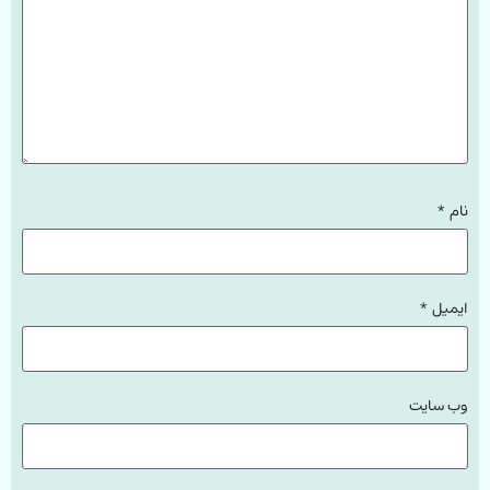
نام
*
ایمیل
*
وب‌ سایت