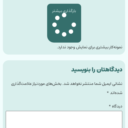
بارگذاری بیشتر
نمونه‌کار بیشتری برای نمایش وجود ندارد.
دیدگاهتان را بنویسید
نشانی ایمیل شما منتشر نخواهد شد.
بخش‌های موردنیاز علامت‌گذاری
شده‌اند
*
دیدگاه
*