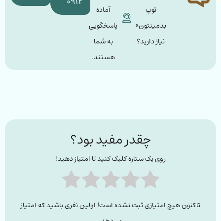
۰۹۱۲
توپ
آماده
بدمینتون»
پاسخگویی
نیاز دارید؟
به شما
هستند.
چقدر مفید بود؟
روی یک ستاره کلیک کنید تا امتیاز دهید!
تاکنون هیچ امتیازی ثبت نشده است! اولین نفری باشید که امتیاز