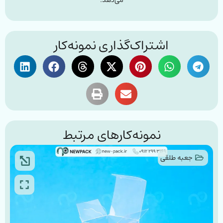
می‌دهد.
اشتراک‌گذاری نمونه‌کار
نمونه‌کارهای مرتبط
جعبه طلقی