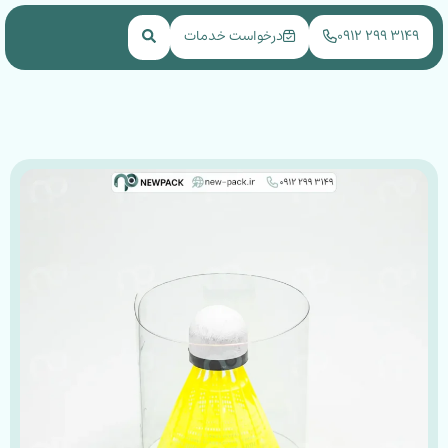
NEWPACK
۳۱۴۹ ۲۹۹ ۰۹۱۲
درخواست خدمات