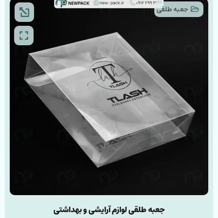
جعبه طلقی
جعبه طلقی لوازم آرایشی و بهداشتی