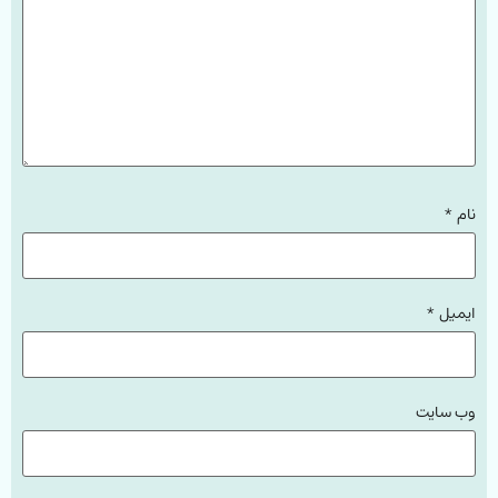
نام
*
ایمیل
*
وب‌ سایت