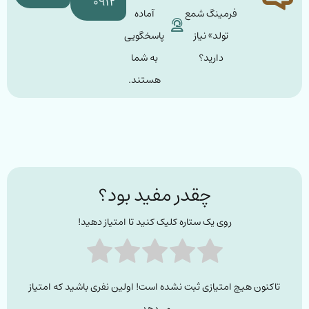
۰۹۱۲
فرمینگ شمع
آماده
تولد» نیاز
پاسخگویی
دارید؟
به شما
هستند.
چقدر مفید بود؟
روی یک ستاره کلیک کنید تا امتیاز دهید!
تاکنون هیچ امتیازی ثبت نشده است! اولین نفری باشید که امتیاز