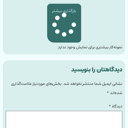
بارگذاری بیشتر
نمونه‌کار بیشتری برای نمایش وجود ندارد.
دیدگاهتان را بنویسید
نشانی ایمیل شما منتشر نخواهد شد.
بخش‌های موردنیاز علامت‌گذاری
شده‌اند
*
دیدگاه
*