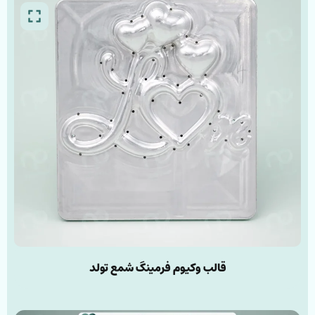
قالب وکیوم فرمینگ شمع تولد