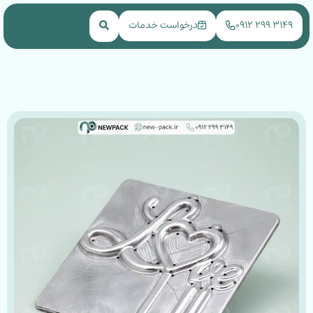
NEWPACK
۳۱۴۹ ۲۹۹ ۰۹۱۲
درخواست خدمات