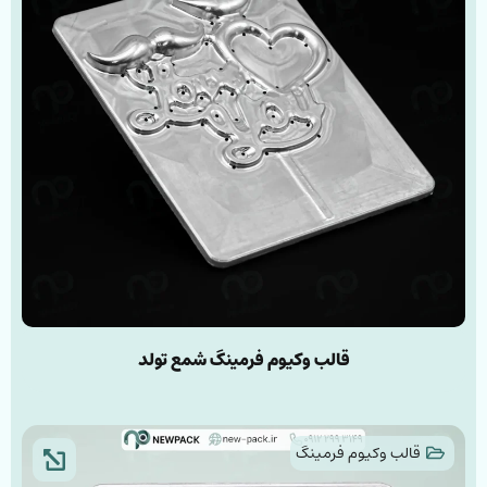
قالب وکیوم فرمینگ شمع تولد
قالب وکیوم فرمینگ