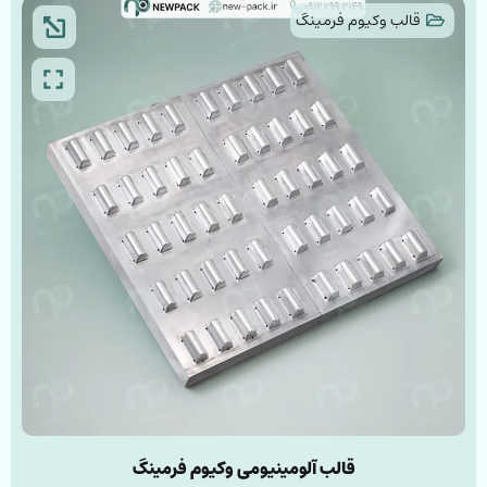
قالب وکیوم فرمینگ
قالب آلومینیومی وکیوم فرمینگ