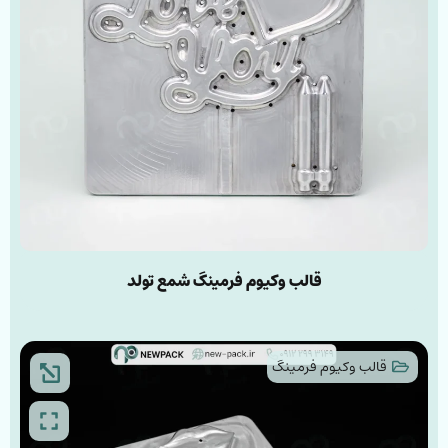
قالب وکیوم فرمینگ شمع تولد
قالب وکیوم فرمینگ