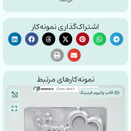
می‌دهد.
اشتراک‌گذاری نمونه‌کار
نمونه‌کارهای مرتبط
قالب وکیوم فرمینگ